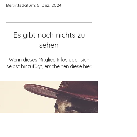
Beitrittsdatum: 5. Dez. 2024
Es gibt noch nichts zu
sehen
Wenn dieses Mitglied Infos über sich
selbst hinzufügt, erscheinen diese hier.